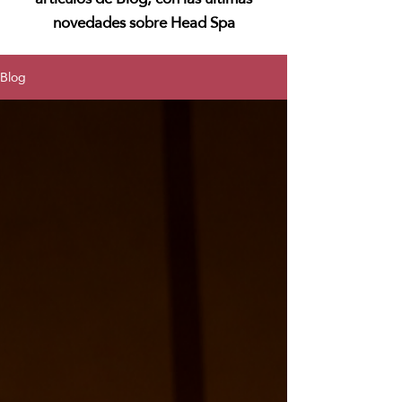
novedades sobre Head Spa
Blog