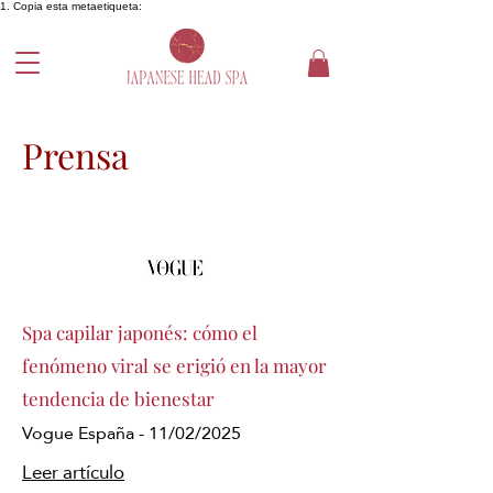
1. Copia esta metaetiqueta:
Prensa
Spa capilar japonés: cómo el
fenómeno viral se erigió en la mayor
tendencia de bienestar
Vogue España - 11/02/2025
Leer artículo