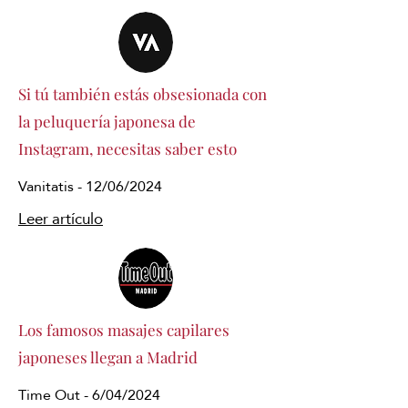
Si tú también estás obsesionada con
la peluquería japonesa de
Instagram, necesitas saber esto
Vanitatis - 12/06/2024
Leer artículo
Los famosos masajes capilares
japoneses llegan a Madrid
Time Out - 6/04/2024