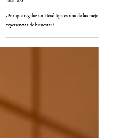
hola11073
¿Por qué regalar un Head Spa es una de las mejores
experiencias de bienestar?