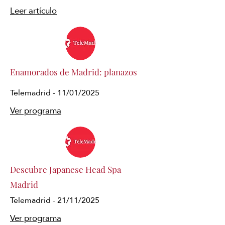
Leer artículo
Enamorados de Madrid: planazos
Telemadrid - 11/01/2025
Ver programa
Descubre Japanese Head Spa
Madrid
Telemadrid - 21/11/2025
Ver programa