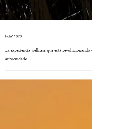
hola11073
La experiencia wellness que está revolucionando el
autocuidado