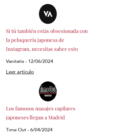
Si tú también estás obsesionada con
la peluquería japonesa de
Instagram, necesitas saber esto
Vanitatis - 12/06/2024
Leer artículo
Los famosos masajes capilares
japoneses llegan a Madrid
Time Out - 6/04/2024