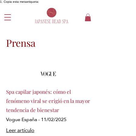
1. Copia esta metaetiqueta:
Prensa
Spa capilar japonés: cómo el
fenómeno viral se erigió en la mayor
tendencia de bienestar
Vogue España - 11/02/2025
Leer artículo