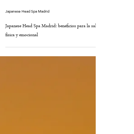
Japanese Head Spa Madrid
Japanese Head Spa Madrid: beneficios para la salud
física y emocional