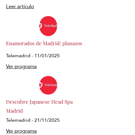
Leer artículo
Enamorados de Madrid: planazos
Telemadrid - 11/01/2025
Ver programa
Descubre Japanese Head Spa
Madrid
Telemadrid - 21/11/2025
Ver programa