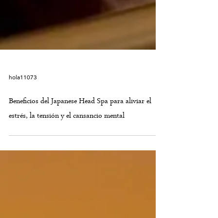
hola11073
Beneficios del Japanese Head Spa para aliviar el
estrés, la tensión y el cansancio mental