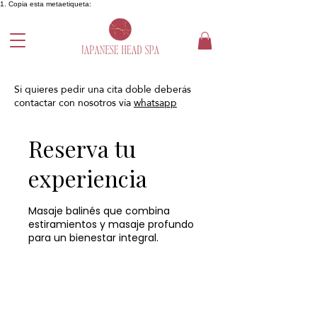
1. Copia esta metaetiqueta:
Si quieres pedir una cita doble deberás
contactar con nosotros vía
whatsapp
Reserva tu
experiencia
Masaje balinés que combina
estiramientos y masaje profundo
para un bienestar integral.