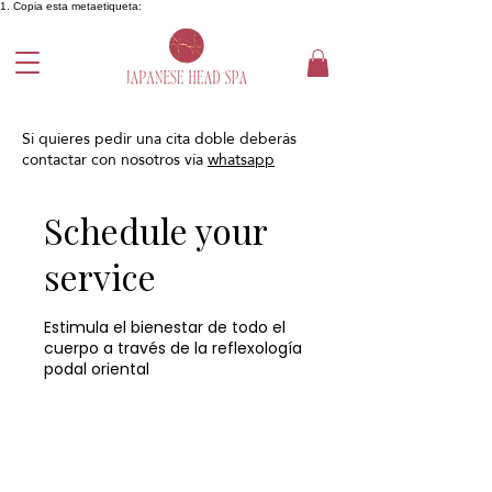
1. Copia esta metaetiqueta:
Si quieres pedir una cita doble deberás
contactar con nosotros vía
whatsapp
Schedule your
service
Estimula el bienestar de todo el
cuerpo a través de la reflexología
podal oriental