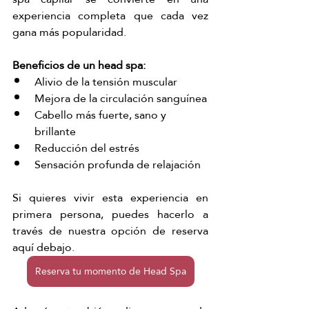
experiencia completa que cada vez 
gana más popularidad.
Beneficios de un head spa:
Alivio de la tensión muscular
Mejora de la circulación sanguínea
Cabello más fuerte, sano y 
brillante
Reducción del estrés
Sensación profunda de relajación
Si quieres vivir esta experiencia en 
primera persona, puedes hacerlo a 
través de nuestra opción de reserva 
aquí debajo. 
Reserva tu momento de Head Spa