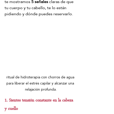
te mostramos 
5 señales
 claras de que 
tu cuerpo y tu cabello, te lo están 
pidiendo y dónde puedes reservarlo.
ritual de hidroterapia con chorros de agua 
para liberar el estrés capilar y alcanzar una 
relajación profunda.
1. Sientes tensión constante en la cabeza 
y cuello