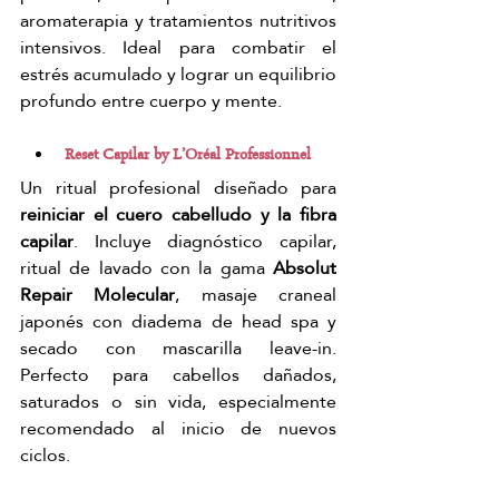
aromaterapia y tratamientos nutritivos 
intensivos. Ideal para combatir el 
estrés acumulado y lograr un equilibrio 
profundo entre cuerpo y mente.
Reset Capilar by L’Oréal Professionnel
Un ritual profesional diseñado para 
reiniciar el cuero cabelludo y la fibra 
capilar
. Incluye diagnóstico capilar, 
ritual de lavado con la gama 
Absolut 
Repair Molecular
, masaje craneal 
japonés con diadema de head spa y 
secado con mascarilla leave-in. 
Perfecto para cabellos dañados, 
saturados o sin vida, especialmente 
recomendado al inicio de nuevos 
ciclos.