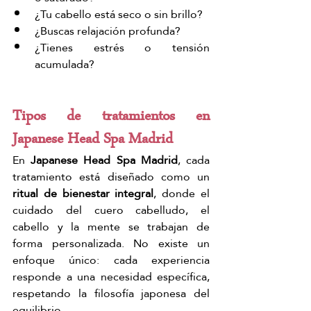
¿Tu cabello está seco o sin brillo?
¿Buscas relajación profunda?
¿Tienes estrés o tensión 
acumulada?
Tipos de tratamientos en 
Japanese Head Spa Madrid
En 
Japanese Head Spa Madrid
, cada 
tratamiento está diseñado como un 
ritual de bienestar integral
, donde el 
cuidado del cuero cabelludo, el 
cabello y la mente se trabajan de 
forma personalizada. No existe un 
enfoque único: cada experiencia 
responde a una necesidad específica, 
respetando la filosofía japonesa del 
equilibrio.