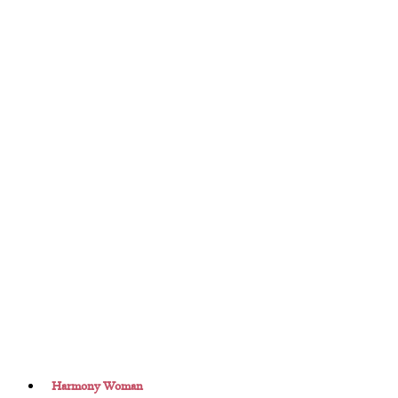
Harmony Woman