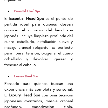
Essential Head Spa
El 
Essential Head Spa
 es el punto de 
partida ideal para quienes desean 
conocer el universo del head spa 
japonés. Incluye limpieza profunda del 
cuero cabelludo, exfoliación suave y 
masaje craneal relajante. Es perfecto 
para liberar tensión, oxigenar el cuero 
cabelludo y devolver ligereza y 
frescura al cabello.
Luxury Head Spa
Pensado para quienes buscan una 
experiencia más completa y sensorial. 
El 
Luxury Head Spa
 combina técnicas 
japonesas avanzadas, masaje craneal 
profundo, vaporización tibia, 