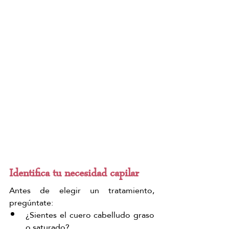
Identifica tu necesidad capilar
Antes de elegir un tratamiento, 
pregúntate:
¿Sientes el cuero cabelludo graso 
o saturado?