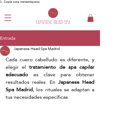
1. Copia esta metaetiqueta:
Entrada
Japanese Head Spa Madrid
Cada cuero cabelludo es diferente, y 
elegir el 
tratamiento de spa capilar 
adecuado
 es clave para obtener 
resultados reales. En 
Japanese Head 
Spa Madrid
, los rituales se adaptan a 
tus necesidades específicas.