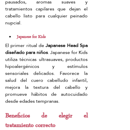
pausados, aromas suaves y 
tratamientos capilares que dejan el 
cabello listo para cualquier peinado 
nupcial.
Japanese for Kids
El primer ritual de 
Japanese Head Spa 
diseñado para niños
. Japanese for Kids 
utiliza técnicas ultrasuaves, productos 
hipoalergénicos y estímulos 
sensoriales delicados. Favorece la 
salud del cuero cabelludo infantil, 
mejora la textura del cabello y 
promueve hábitos de autocuidado 
desde edades tempranas.
Beneficios de elegir el 
tratamiento correcto