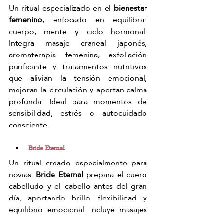
Un ritual especializado en el 
bienestar 
femenino
, enfocado en equilibrar 
cuerpo, mente y ciclo hormonal. 
Integra masaje craneal japonés, 
aromaterapia femenina, exfoliación 
purificante y tratamientos nutritivos 
que alivian la tensión emocional, 
mejoran la circulación y aportan calma 
profunda. Ideal para momentos de 
sensibilidad, estrés o autocuidado 
consciente.
Bride Eternal
Un ritual creado especialmente para 
novias. 
Bride Eternal
 prepara el cuero 
cabelludo y el cabello antes del gran 
día, aportando brillo, flexibilidad y 
equilibrio emocional. Incluye masajes 