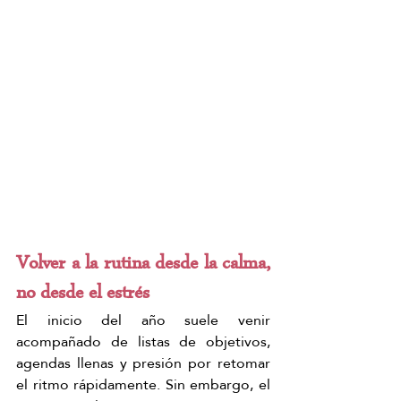
Volver a la rutina desde la calma, 
no desde el estrés
El inicio del año suele venir 
acompañado de listas de objetivos, 
agendas llenas y presión por retomar 
el ritmo rápidamente. Sin embargo, el 