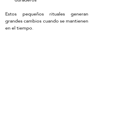
Estos pequeños rituales generan 
grandes cambios cuando se mantienen 
en el tiempo.