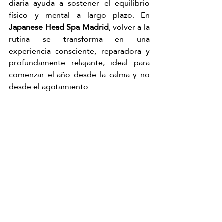
diaria ayuda a sostener el equilibrio 
físico y mental a largo plazo. En 
Japanese Head Spa Madrid
, volver a la 
rutina se transforma en una 
experiencia consciente, reparadora y 
profundamente relajante, ideal para 
comenzar el año desde la calma y no 
desde el agotamiento.