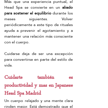
Más que una experiencia puntual, el 
Head Spa se convierte en un 
aliado 
para sostener el equilibrio
 durante los 
meses siguientes. Volver 
periódicamente a este tipo de rituales 
ayuda a prevenir el agotamiento y a 
mantener una relación más consciente 
con el cuerpo.
Cuidarse deja de ser una excepción 
para convertirse en parte del estilo de 
vida.
Cuidarte también es 
productividad y mas en Japanese 
Head Spa Madrid
Un cuerpo relajado y una mente clara 
rinden mejor. Está demostrado que el 