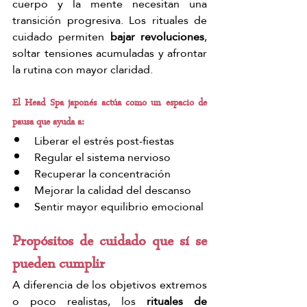
cuerpo y la mente necesitan una 
transición progresiva. Los rituales de 
cuidado permiten 
bajar revoluciones
, 
soltar tensiones acumuladas y afrontar 
la rutina con mayor claridad.
El Head Spa japonés actúa como un espacio de 
pausa que ayuda a:
Liberar el estrés post-fiestas
Regular el sistema nervioso
Recuperar la concentración
Mejorar la calidad del descanso
Sentir mayor equilibrio emocional
Propósitos de cuidado que sí se 
pueden cumplir
A diferencia de los objetivos extremos 
o poco realistas, los 
rituales de 