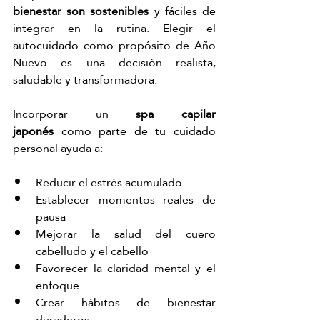
bienestar son sostenibles
 y fáciles de 
integrar en la rutina. Elegir el 
autocuidado como propósito de Año 
Nuevo es una decisión realista, 
saludable y transformadora.
Incorporar un 
spa capilar 
japonés
 como parte de tu cuidado 
personal ayuda a:
Reducir el estrés acumulado
Establecer momentos reales de 
pausa
Mejorar la salud del cuero 
cabelludo y el cabello
Favorecer la claridad mental y el 
enfoque
Crear hábitos de bienestar 
duraderos