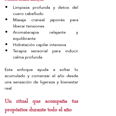
Nuestros rituales incluyen:
Limpieza profunda y detox del 
cuero cabelludo
Masaje craneal japonés para 
liberar tensiones
Aromaterapia relajante y 
equilibrante
Hidratación capilar intensiva
Terapia sensorial para inducir 
calma profunda
Este enfoque ayuda a soltar lo 
acumulado y comenzar el año desde 
una sensación de ligereza y bienestar 
real.
Un ritual que acompaña tus 
propósitos durante todo el año