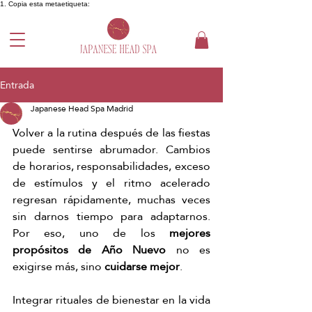
1. Copia esta metaetiqueta:
Entrada
Japanese Head Spa Madrid
Volver a la rutina después de las fiestas 
puede sentirse abrumador. Cambios 
de horarios, responsabilidades, exceso 
de estímulos y el ritmo acelerado 
regresan rápidamente, muchas veces 
sin darnos tiempo para adaptarnos. 
Por eso, uno de los 
mejores 
propósitos de Año Nuevo
 no es 
exigirse más, sino 
cuidarse mejor
.
Integrar rituales de bienestar en la vida 