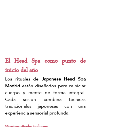
El Head Spa como punto de 
inicio del año
Los rituales de 
Japanese Head Spa 
Madrid
 están diseñados para reiniciar 
cuerpo y mente de forma integral. 
Cada sesión combina técnicas 
tradicionales japonesas con una 
experiencia sensorial profunda.