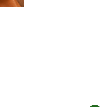
INFORMACIÓN LEGAL
Aviso Legal
Política de Privacidad
Política de Cookies
Condiciones de Reserva
Política de Quejas