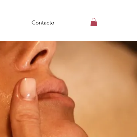
Contacto