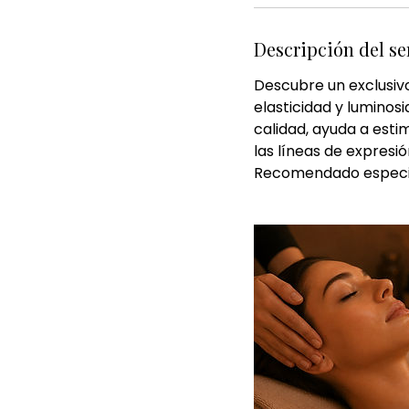
Descripción del se
Descubre un exclusivo
elasticidad y luminosi
calidad, ayuda a esti
las líneas de expresi