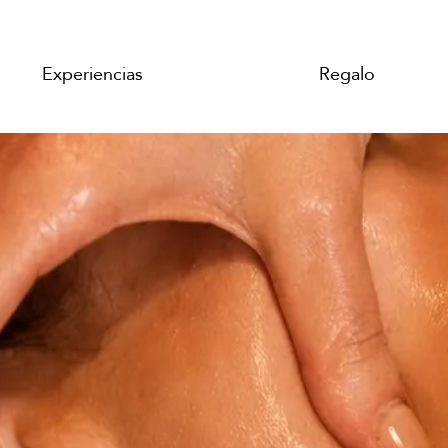
Experiencias
Regalo