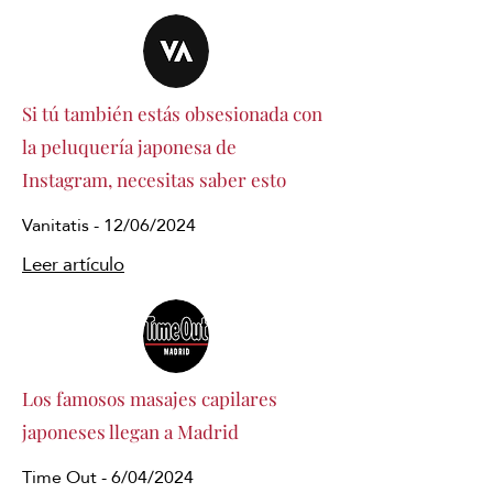
Si tú también estás obsesionada con
la peluquería japonesa de
Instagram, necesitas saber esto
Vanitatis - 12/06/2024
Leer artículo
Los famosos masajes capilares
japoneses llegan a Madrid
Time Out - 6/04/2024