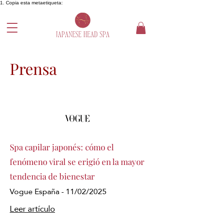
1. Copia esta metaetiqueta:
Prensa
Spa capilar japonés: cómo el
fenómeno viral se erigió en la mayor
tendencia de bienestar
Vogue España - 11/02/2025
Leer artículo