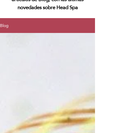
novedades sobre Head Spa
Blog