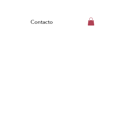
Contacto