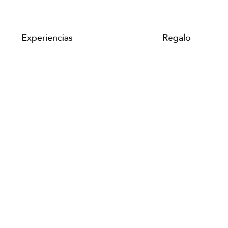
Experiencias
Regalo