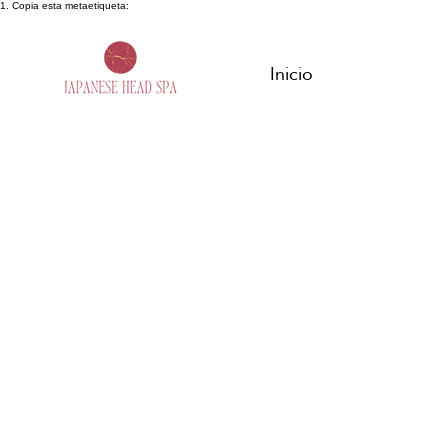
1. Copia esta metaetiqueta:
Inicio