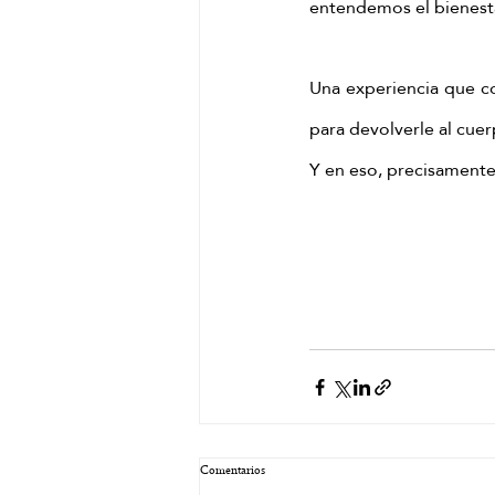
entendemos el bienest
Una experiencia que c
para devolverle al cuerp
Y en eso, precisamente,
Comentarios