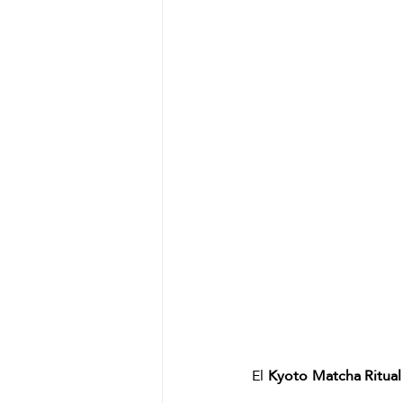
El
 Kyoto Matcha Ritual