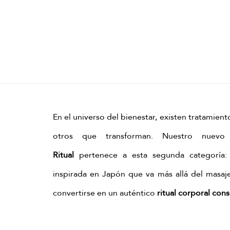
En el universo del bienestar, existen tratamient
otros que transforman. Nuestro nuevo
Ritual
 pertenece a esta segunda categoría: 
inspirada en Japón que va más allá del masaje 
convertirse en un auténtico 
ritual corporal con