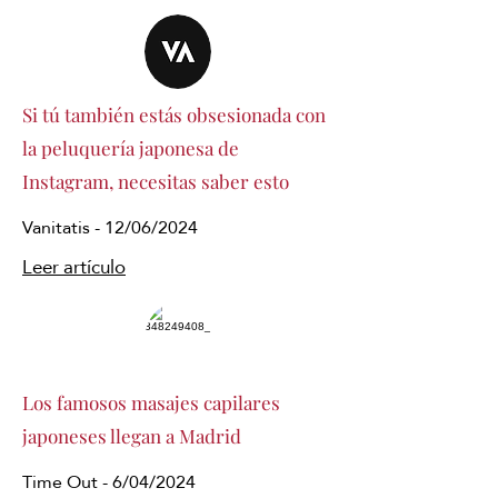
Si tú también estás obsesionada con
la peluquería japonesa de
Instagram, necesitas saber esto
Vanitatis - 12/06/2024
Leer artículo
Los famosos masajes capilares
japoneses llegan a Madrid
Time Out - 6/04/2024