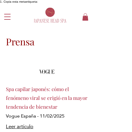
1. Copia esta metaetiqueta:
Prensa
Spa capilar japonés: cómo el
fenómeno viral se erigió en la mayor
tendencia de bienestar
Vogue España - 11/02/2025
Leer artículo