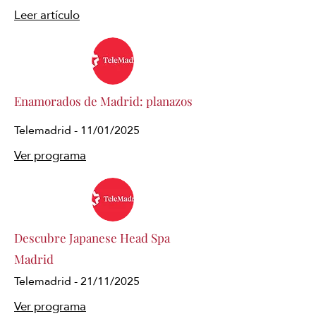
Leer artículo
Enamorados de Madrid: planazos
Telemadrid - 11/01/2025
Ver programa
Descubre Japanese Head Spa
Madrid
Telemadrid - 21/11/2025
Ver programa