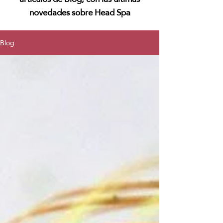
novedades sobre Head Spa
Blog